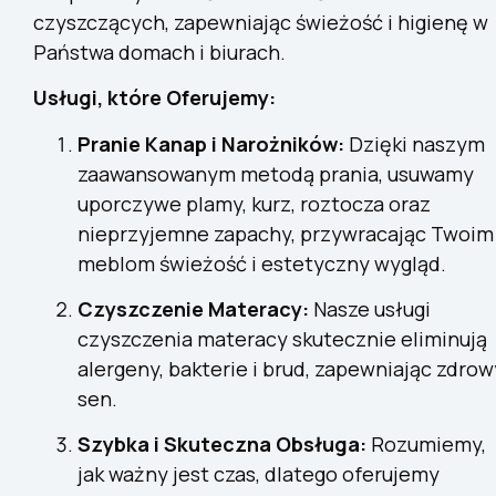
czyszczących, zapewniając świeżość i higienę w
Państwa domach i biurach.
Usługi, które Oferujemy:
Pranie Kanap i Narożników:
Dzięki naszym
zaawansowanym metodą prania, usuwamy
uporczywe plamy, kurz, roztocza oraz
nieprzyjemne zapachy, przywracając Twoim
meblom świeżość i estetyczny wygląd.
Czyszczenie Materacy:
Nasze usługi
czyszczenia materacy skutecznie eliminują
alergeny, bakterie i brud, zapewniając zdrow
sen.
Szybka i Skuteczna Obsługa:
Rozumiemy,
jak ważny jest czas, dlatego oferujemy