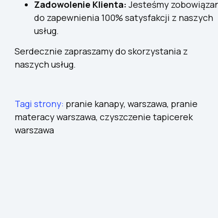
Zadowolenie Klienta:
Jesteśmy zobowiązan
do zapewnienia 100% satysfakcji z naszych
usług.
Serdecznie zapraszamy do skorzystania z
naszych usług.
Tagi strony:
pranie kanapy, warszawa, pranie
materacy warszawa, czyszczenie tapicerek
warszawa