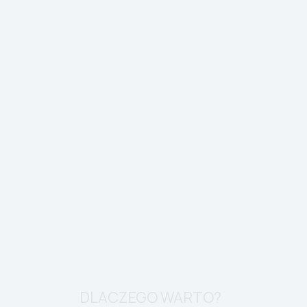
DLACZEGO WARTO?