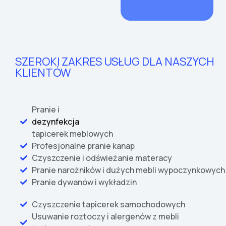
SZEROKI ZAKRES USŁUG DLA NASZYCH
KLIENTÓW
Pranie i
dezynfekcja
tapicerek meblowych
Profesjonalne pranie kanap
Czyszczenie i odświeżanie materacy
Pranie narożników i dużych mebli wypoczynkowych
Pranie dywanów i wykładzin
Czyszczenie tapicerek samochodowych
Usuwanie roztoczy i alergenów z mebli