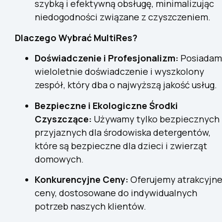
szybką i efektywną obsługę, minimalizując
niedogodności związane z czyszczeniem.
Dlaczego Wybrać MultiRes?
Doświadczenie i Profesjonalizm:
Posiadam
wieloletnie doświadczenie i wyszkolony
zespół, który dba o najwyższą jakość usług.
Bezpieczne i Ekologiczne Środki
Czyszczące:
Używamy tylko bezpiecznych 
przyjaznych dla środowiska detergentów,
które są bezpieczne dla dzieci i zwierząt
domowych.
Konkurencyjne Ceny:
Oferujemy atrakcyjn
ceny, dostosowane do indywidualnych
potrzeb naszych klientów.